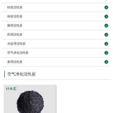
柱状活性炭
粉状活性炭
糖用活性炭
药用活性炭
水处理活性炭
空气净化活性炭
家用活性炭
空气净化活性炭