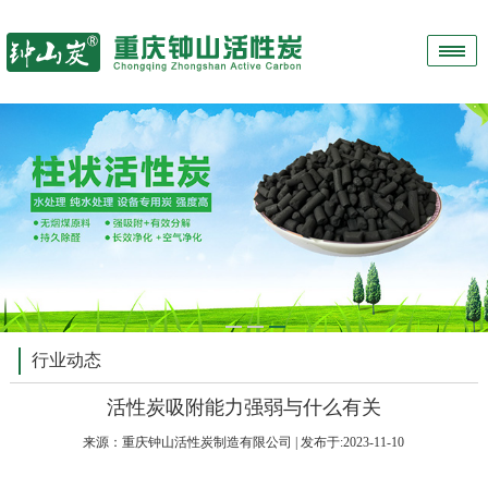
1
2
3
行业动态
活性炭吸附能力强弱与什么有关
来源：
重庆钟山活性炭制造有限公司
| 发布于:2023-11-10